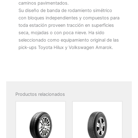
caminos pavimentados.
Su diseño de banda de rodamiento simétrico
con bloques independientes y compuestos para
toda estación proveen tracción en superficies
seca, mojadas o con poca nieve. Ha sido
seleccionado como equipamiento original de las
pick-ups Toyota Hilux y Volkswagen Amarok.
Productos relacionados