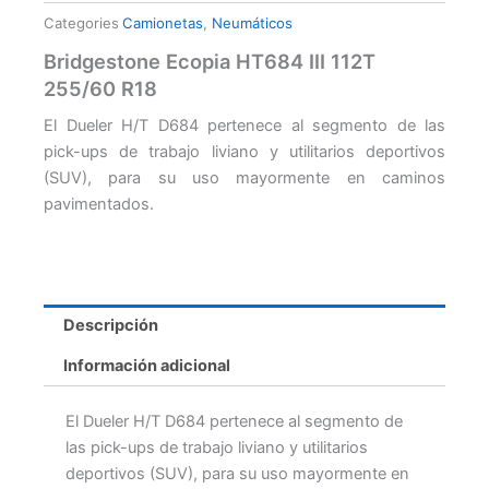
Categories
Camionetas
,
Neumáticos
Bridgestone Ecopia HT684 III 112T
255/60 R18
El Dueler H/T D684 pertenece al segmento de las
pick-ups de trabajo liviano y utilitarios deportivos
(SUV), para su uso mayormente en caminos
pavimentados.
Descripción
Información adicional
El Dueler H/T D684 pertenece al segmento de
las pick-ups de trabajo liviano y utilitarios
deportivos (SUV), para su uso mayormente en