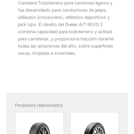
Carretera Todoterreno para camiones ligeros y
fue desarrollado para conductores de jeeps,
utiliautos (crossovers), utilitarios deportivos y
pick Ups. El diseño del Dueler A/T REVO 2
combina capacidad para todoterreno y actitud
para carreteras, y proporciona tracción durante
todas las estaciones del año, sobre superficies
secas, mojadas e invernales.
Productos relacionados