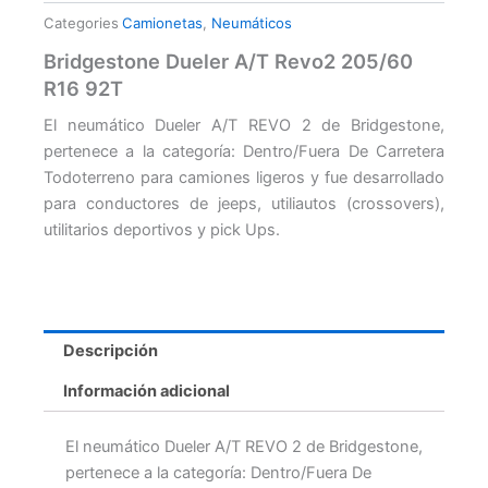
Categories
Camionetas
,
Neumáticos
Bridgestone Dueler A/T Revo2 205/60
R16 92T
El neumático Dueler A/T REVO 2 de Bridgestone,
pertenece a la categoría: Dentro/Fuera De Carretera
Todoterreno para camiones ligeros y fue desarrollado
para conductores de jeeps, utiliautos (crossovers),
utilitarios deportivos y pick Ups.
Descripción
Información adicional
El neumático Dueler A/T REVO 2 de Bridgestone,
pertenece a la categoría: Dentro/Fuera De