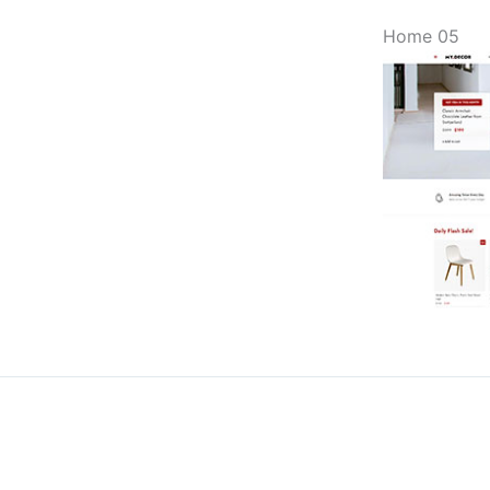
Home 05