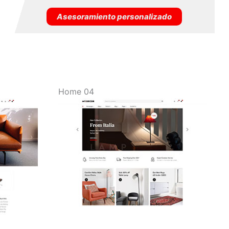
Asesoramiento personalizado
Home 04