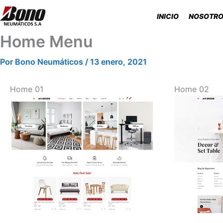
Ir
INICIO
NOSOTR
al
contenido
Home Menu
Por
Bono Neumáticos
/
13 enero, 2021
Home 01
Home 02