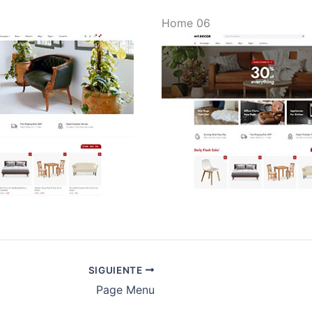
Home 06
SIGUIENTE
Page Menu