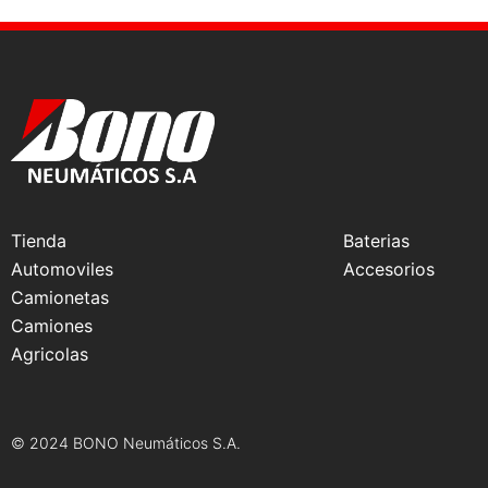
Tienda
Baterias
Automoviles
Accesorios
Camionetas
Camiones
Agricolas
© 2024 BONO Neumáticos S.A.