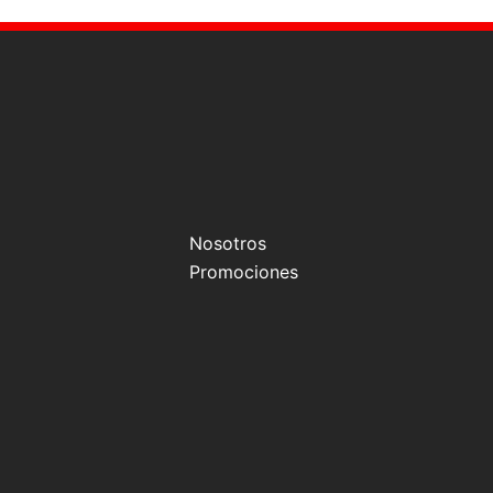
Nosotros
Promociones