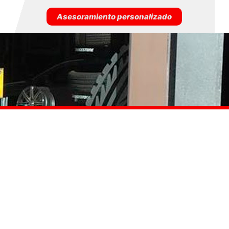
Asesoramiento personalizado