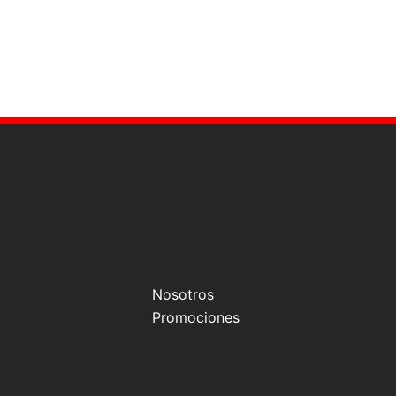
Nosotros
Promociones