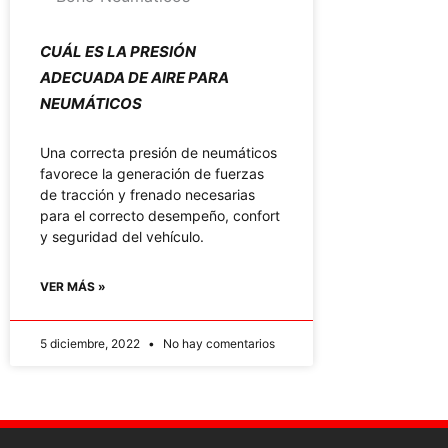
CUÁL ES LA PRESIÓN
ADECUADA DE AIRE PARA
NEUMÁTICOS
Una correcta presión de neumáticos
favorece la generación de fuerzas
de tracción y frenado necesarias
para el correcto desempeño, confort
y seguridad del vehículo.
VER MÁS »
5 diciembre, 2022
No hay comentarios