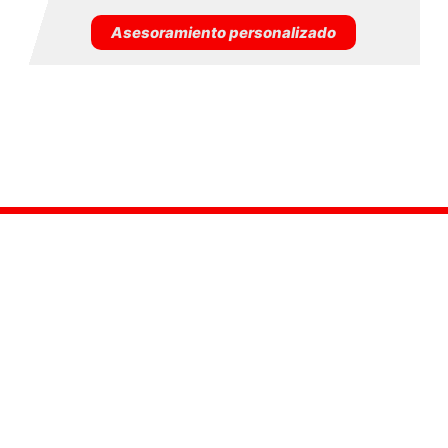
Asesoramiento personalizado