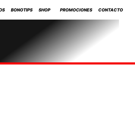
OS
BONOTIPS
SHOP
PROMOCIONES
CONTACTO