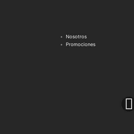
Nosotros
Promociones