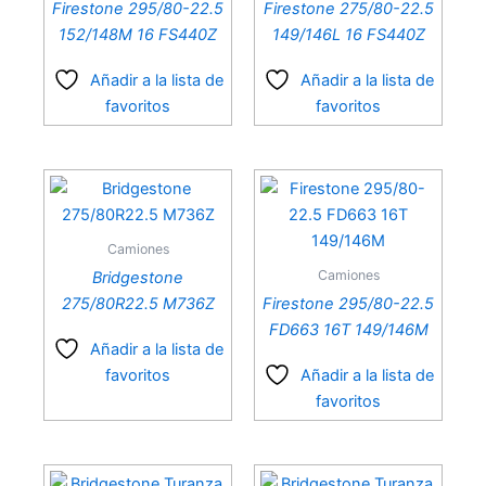
Firestone 295/80-22.5
Firestone 275/80-22.5
152/148M 16 FS440Z
149/146L 16 FS440Z
Añadir a la lista de
Añadir a la lista de
favoritos
favoritos
Camiones
Camiones
Bridgestone
275/80R22.5 M736Z
Firestone 295/80-22.5
FD663 16T 149/146M
Añadir a la lista de
favoritos
Añadir a la lista de
favoritos