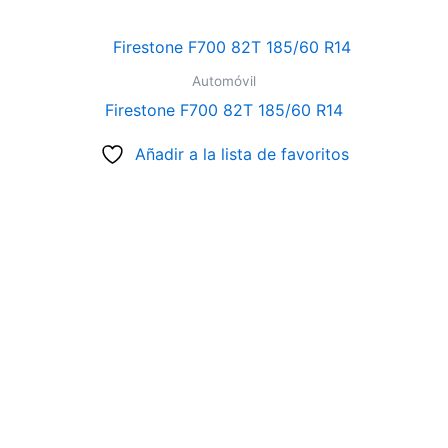
Automóvil
Firestone F700 82T 185/60 R14
Añadir a la lista de favoritos