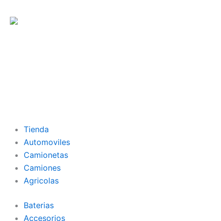
Tienda
Automoviles
Camionetas
Camiones
Agricolas
Baterias
Accesorios