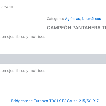
9-24 10
Categories
Agrícolas
,
Neumáticos
CAMPEÓN PANTANERA TR 
en ejes libres y motrices
en ejes libres y motrices