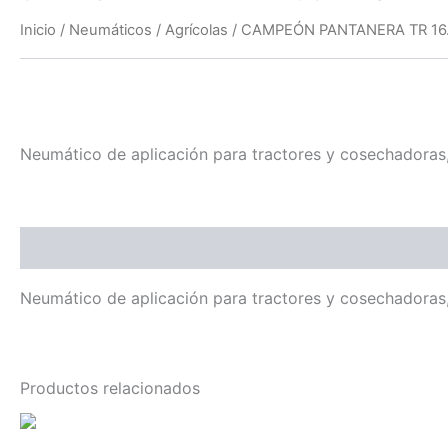
Inicio
/
Neumáticos
/
Agrícolas
/ CAMPEÓN PANTANERA TR 16.
Neumático de aplicación para tractores y cosechadoras, 
Descripción
Neumático de aplicación para tractores y cosechadoras, 
Productos relacionados