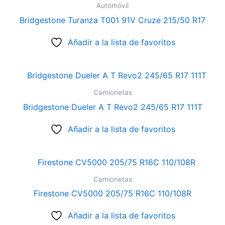
Automóvil
Bridgestone Turanza T001 91V Cruze 215/50 R17
Añadir a la lista de favoritos
Camionetas
Bridgestone Dueler A T Revo2 245/65 R17 111T
Añadir a la lista de favoritos
Camionetas
Firestone CV5000 205/75 R16C 110/108R
Añadir a la lista de favoritos