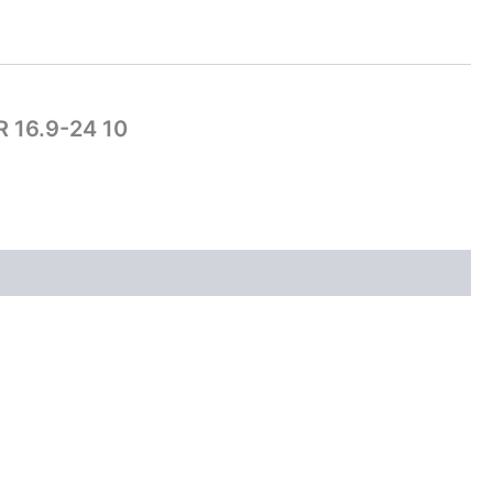
16.9-24 10