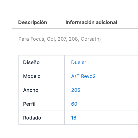
Descripción
Información adicional
Para Focus, Gol, 207, 208, Corsa(n)
Diseño
Dueler
Modelo
A/T Revo2
Ancho
205
Perfil
60
Rodado
16