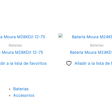
Baterias
Baterias
a Moura M28KD/I 12-75
Batería Moura M24KD
dir a la lista de favoritos
Añadir a la lista de 
Baterias
Accesorios