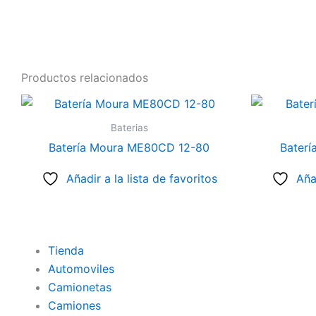
Productos relacionados
Baterias
Batería Moura ME80CD 12-80
Baterí
Añadir a la lista de favoritos
Aña
Tienda
Automoviles
Camionetas
Camiones