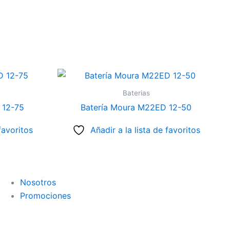
Baterias
 12-75
Batería Moura M22ED 12-50
favoritos
Añadir a la lista de favoritos
Nosotros
Promociones